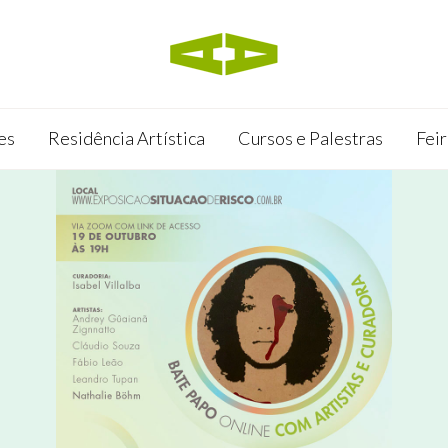
es
Residência Artística
Cursos e Palestras
Feir