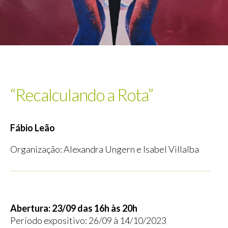
“Recalculando a Rota”
Fábio Leão
Organização: Alexandra Ungern e Isabel Villalba
Abertura: 23/09 das 16h às 20h
Período expositivo: 26/09 à 14/10/2023