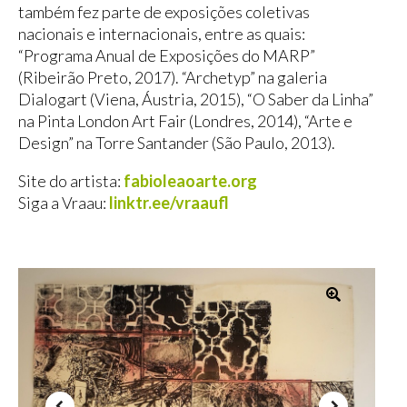
também fez parte de exposições coletivas
nacionais e internacionais, entre as quais:
“Programa Anual de Exposições do MARP”
(Ribeirão Preto, 2017). “Archetyp” na galeria
Dialogart (Viena, Áustria, 2015), “O Saber da Linha”
na Pinta London Art Fair (Londres, 2014), “Arte e
Design” na Torre Santander (São Paulo, 2013).
Site do artista:
fabioleaoarte.org
Siga a Vraau:
linktr.ee/vraaufl