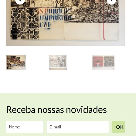
Receba nossas novidades