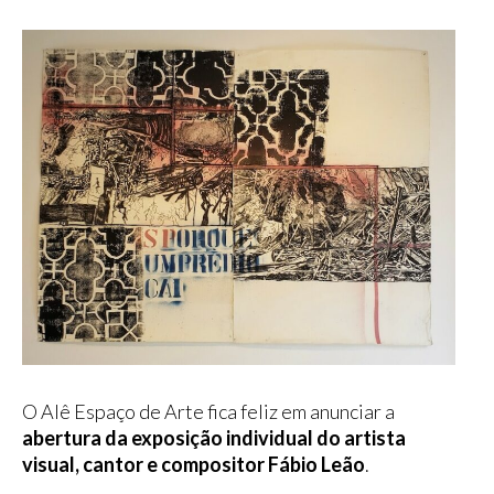
O Alê Espaço de Arte fica feliz em anunciar a
abertura da exposição individual do artista
visual, cantor e compositor Fábio Leão
.