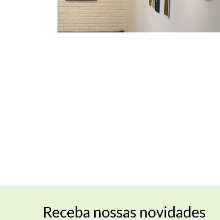
Receba nossas novidades