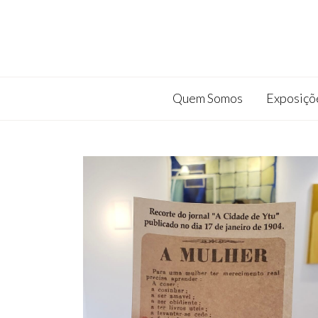
Quem Somos
Exposiçõ