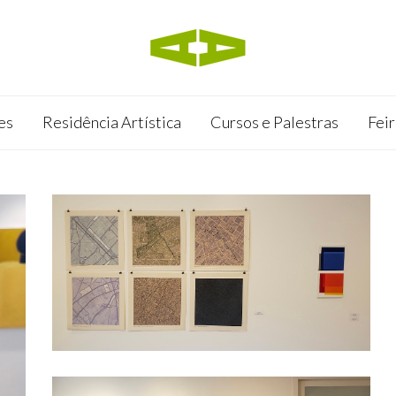
es
Residência Artística
Cursos e Palestras
Feir