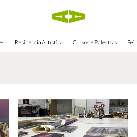
es
Residência Artística
Cursos e Palestras
Feir