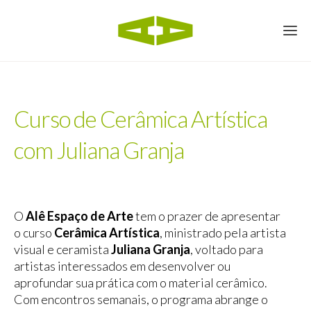
Curso de Cerâmica Artística
com Juliana Granja
O
Alê Espaço de Arte
tem o prazer de apresentar
o curso
Cerâmica Artística
, ministrado pela artista
visual e ceramista
Juliana Granja
, voltado para
artistas interessados em desenvolver ou
aprofundar sua prática com o material cerâmico.
Com encontros semanais, o programa abrange o