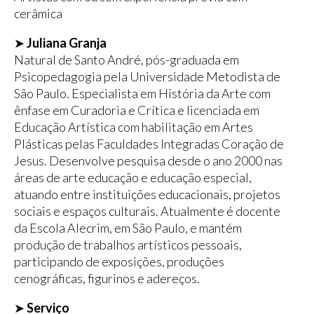
cerâmica
➤
Juliana Granja
Natural de Santo André, pós-graduada em
Psicopedagogia pela Universidade Metodista de
São Paulo. Especialista em História da Arte com
ênfase em Curadoria e Crítica e licenciada em
Educação Artística com habilitação em Artes
Plásticas pelas Faculdades Integradas Coração de
Jesus. Desenvolve pesquisa desde o ano 2000 nas
áreas de arte educação e educação especial,
atuando entre instituições educacionais, projetos
sociais e espaços culturais. Atualmente é docente
da Escola Alecrim, em São Paulo, e mantém
produção de trabalhos artísticos pessoais,
participando de exposições, produções
cenográficas, figurinos e adereços.
➤
Serviço