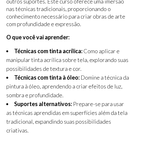
outros suportes. Este curso oferece uma imersão
nas técnicas tradicionais, proporcionando o
conhecimento necessário para criar obras de arte
com profundidade e expressão.
O que você vai aprender:
Técnicas com tinta acrílica:
Como aplicar e
manipular tinta acrílica sobre tela, explorando suas
possibilidades de textura e cor.
Técnicas com tinta à óleo:
Domine a técnica da
pintura à óleo, aprendendo a criar efeitos de luz,
sombra e profundidade.
Suportes alternativos:
Prepare-se para usar
as técnicas aprendidas em superfícies além da tela
tradicional, expandindo suas possibilidades
criativas.