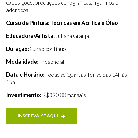
exposições, produções cenográficas, figurinos e
adereços.
Curso de Pintura: Técnicas em Acrílica e Óleo
Educadora/Artista:
Juliana Granja
Duração:
Curso contínuo
Modalidade:
Presencial
Data e Horário:
Todas as Quartas-feiras das 14h às
16h
Investimento:
R$390,00 mensais
INSCREVA-SE AQUI