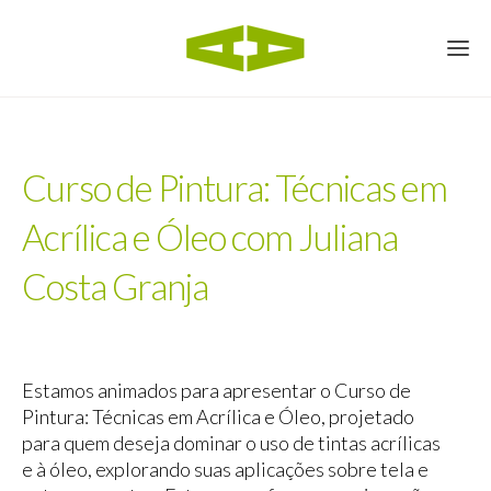
Curso de Pintura: Técnicas em
Acrílica e Óleo com Juliana
Costa Granja
Estamos animados para apresentar o Curso de
Pintura: Técnicas em Acrílica e Óleo, projetado
para quem deseja dominar o uso de tintas acrílicas
e à óleo, explorando suas aplicações sobre tela e