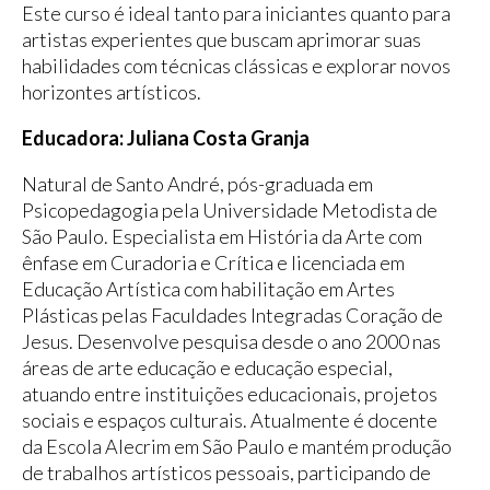
Este curso é ideal tanto para iniciantes quanto para
artistas experientes que buscam aprimorar suas
habilidades com técnicas clássicas e explorar novos
horizontes artísticos.
Educadora: Juliana Costa Granja
Natural de Santo André, pós-graduada em
Psicopedagogia pela Universidade Metodista de
São Paulo. Especialista em História da Arte com
ênfase em Curadoria e Crítica e licenciada em
Educação Artística com habilitação em Artes
Plásticas pelas Faculdades Integradas Coração de
Jesus. Desenvolve pesquisa desde o ano 2000 nas
áreas de arte educação e educação especial,
atuando entre instituições educacionais, projetos
sociais e espaços culturais. Atualmente é docente
da Escola Alecrim em São Paulo e mantém produção
de trabalhos artísticos pessoais, participando de