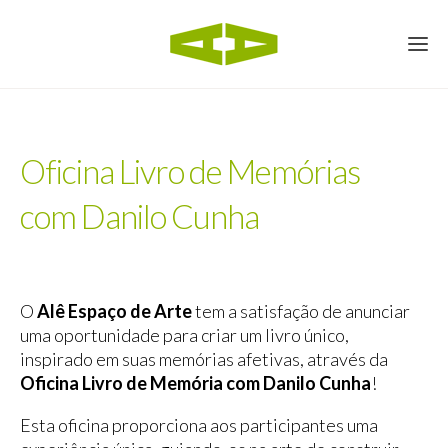
Oficina Livro de Memórias
com Danilo Cunha
O
Alê Espaço de Arte
tem a satisfação de anunciar
uma oportunidade para criar um livro único,
inspirado em suas memórias afetivas, através da
Oficina Livro de Memória com Danilo Cunha
!
Esta oficina proporciona aos participantes uma