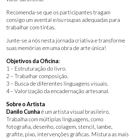
Recomenda-se que os participantes tragam
consigo um avental e/ou roupas adequadas para
trabalhar com tintas.
Junte-se a nós nesta jornada criativa e transforme
suas memórias em uma obra de arte única!
Objetivos da Oficina:
1 – Estruturação do livro.
2 – Trabalhar composição.
3 – Busca de diferentes linguagens visuais.
4 – Valorização da encadernação artesanal.
Sobre o Artista
Danilo Cunha
é um artista visual brasileiro.
Trabalha com múltiplas linguagens, como
fotografia, desenho, colagem, stencil, lambe,
grafite, pixo, intervenções gráficas. Mistura as mais