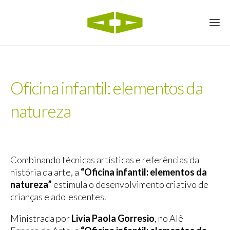
Oficina infantil: elementos da
natureza
Combinando técnicas artísticas e referências da
história da arte, a
“Oficina infantil: elementos da
natureza”
estimula o desenvolvimento criativo de
crianças e adolescentes.
Ministrada por
Livia Paola Gorresio
, no Alê