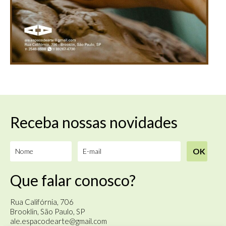
Receba nossas novidades
Que falar conosco?
Rua Califórnia, 706
Brooklin, São Paulo, SP
ale.espacodearte@gmail.com