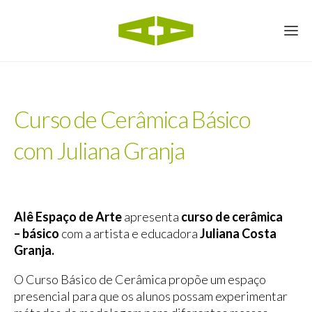
Curso de Cerâmica Básico
com Juliana Granja
Alê Espaço de Arte
apresenta
curso de cerâmica
– básico
com a artista e educadora
Juliana Costa
Granja.
O Curso Básico de Cerâmica propõe um espaço
presencial para que os alunos possam experimentar