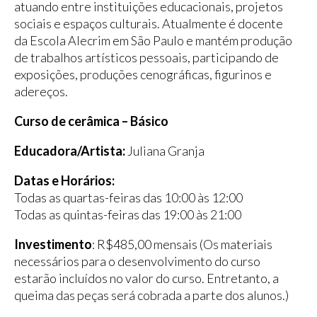
atuando entre instituições educacionais, projetos
sociais e espaços culturais. Atualmente é docente
da Escola Alecrim em São Paulo e mantém produção
de trabalhos artísticos pessoais, participando de
exposições, produções cenográficas, figurinos e
adereços.
Curso de cerâmica – Básico
Educadora/Artista:
Juliana Granja
Datas e Horários:
Todas as quartas-feiras das 10:00 às 12:00
Todas as quintas-feiras das 19:00 às 21:00
Investimento
: R$485,00 mensais (Os materiais
necessários para o desenvolvimento do curso
estarão incluídos no valor do curso. Entretanto, a
queima das peças será cobrada a parte dos alunos.)