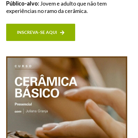
Público-alvo:
Jovem e adulto que não tem
experiências no ramo da cerâmica.
INSCREVA-SE AQUI