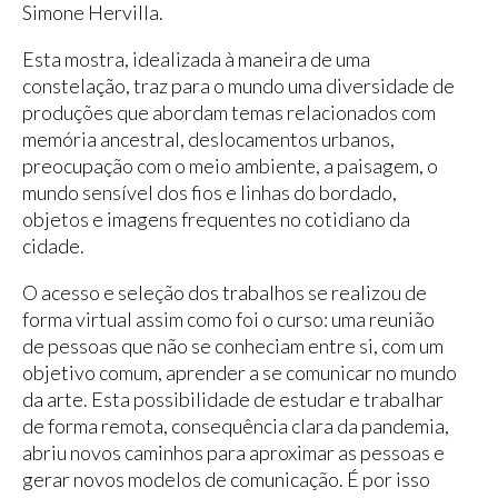
Simone Hervilla.
Esta mostra, idealizada à maneira de uma
constelação, traz para o mundo uma diversidade de
produções que abordam temas relacionados com
memória ancestral, deslocamentos urbanos,
preocupação com o meio ambiente, a paisagem, o
mundo sensível dos fios e linhas do bordado,
objetos e imagens frequentes no cotidiano da
cidade.
O acesso e seleção dos trabalhos se realizou de
forma virtual assim como foi o curso: uma reunião
de pessoas que não se conheciam entre si, com um
objetivo comum, aprender a se comunicar no mundo
da arte. Esta possibilidade de estudar e trabalhar
de forma remota, consequência clara da pandemia,
abriu novos caminhos para aproximar as pessoas e
gerar novos modelos de comunicação. É por isso