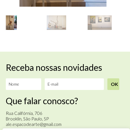
Receba nossas novidades
Que falar conosco?
Rua Califórnia, 706
Brooklin, São Paulo, SP
ale.espacodearte@gmail.com