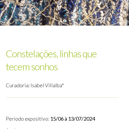
Constelações, linhas que
tecem sonhos
Curadoria: Isabel Villalba*
Período expositivo:
15/06 à 13/07/2024