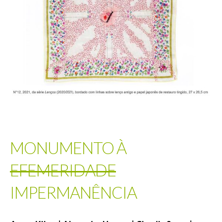
MONUMENTO À
EFEMERIDADE
IMPERMANÊNCIA