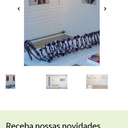
Receba nossas novidades