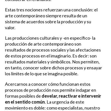
Estas tres nociones refuerzan una conclusión: el
arte contemporáneo siempre resulta de un
sistema de acuerdos sobre la producción y su
valor.
Las producciones culturales y -en específico- la
producción de arte contemporáneo son
resultados de procesos sociales y las afectaciones
de estos procesos en el imaginario. Es decir: son
resultados materiales y simbólicos. Nos permiten,
en tanto, conocer sobre dichos procesos y ensayar
los límites de lo que se imagina posible.
Acercarnos a conocer cómo funcionan estos
procesos de producción nos permite indagar en
formas posibles de
develar, reactivar e intervenir
en el sentido común
. La urgencia de este
movimiento es doble: como especialistas, nuestro