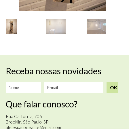
Receba nossas novidades
Que falar conosco?
Rua Califórnia, 706
Brooklin, São Paulo, SP
ale.espacodearte@gmail.com