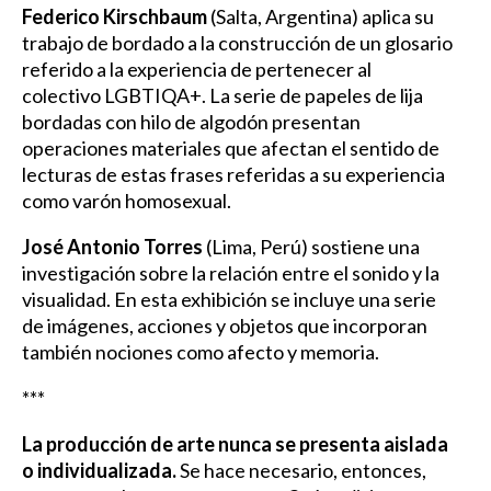
Federico Kirschbaum
(Salta, Argentina) aplica su
trabajo de bordado a la construcción de un glosario
referido a la experiencia de pertenecer al
colectivo LGBTIQA+. La serie de papeles de lija
bordadas con hilo de algodón presentan
operaciones materiales que afectan el sentido de
lecturas de estas frases referidas a su experiencia
como varón homosexual.
José Antonio Torres
(Lima, Perú) sostiene una
investigación sobre la relación entre el sonido y la
visualidad. En esta exhibición se incluye una serie
de imágenes, acciones y objetos que incorporan
también nociones como afecto y memoria.
***
La producción de arte nunca se presenta aislada
o individualizada.
Se hace necesario, entonces,