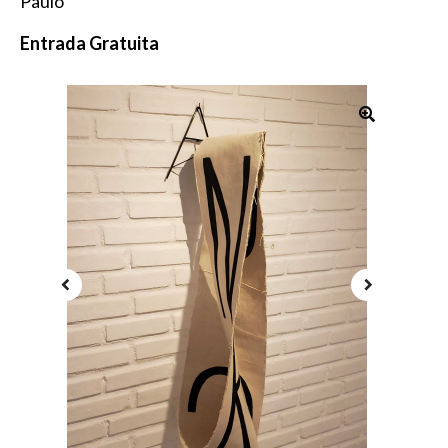
Paulo
Entrada Gratuita