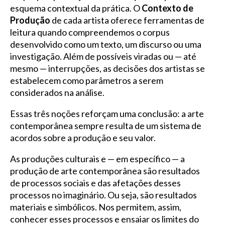
esquema contextual da prática. O
Contexto de
Produção
de cada artista oferece ferramentas de
leitura quando compreendemos o corpus
desenvolvido como um texto, um discurso ou uma
investigação. Além de possíveis viradas ou — até
mesmo — interrupções, as decisões dos artistas se
estabelecem como parâmetros a serem
considerados na análise.
Essas três noções reforçam uma conclusão: a arte
contemporânea sempre resulta de um sistema de
acordos sobre a produção e seu valor.
As produções culturais e — em específico — a
produção de arte contemporânea são resultados
de processos sociais e das afetações desses
processos no imaginário. Ou seja, são resultados
materiais e simbólicos. Nos permitem, assim,
conhecer esses processos e ensaiar os limites do