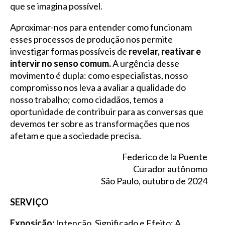
que se imagina possível.
Aproximar-nos para entender como funcionam
esses processos de produção nos permite
investigar formas possíveis de
revelar, reativar e
intervir no senso comum.
A urgência desse
movimento é dupla: como especialistas, nosso
compromisso nos leva a avaliar a qualidade do
nosso trabalho; como cidadãos, temos a
oportunidade de contribuir para as conversas que
devemos ter sobre as transformações que nos
afetam e que a sociedade precisa.
Federico de la Puente
Curador autônomo
São Paulo, outubro de 2024
SERVIÇO
Exposição:
Intenção, Significado e Efeito: A