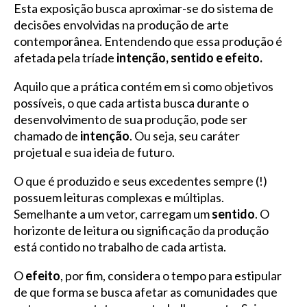
Esta exposição busca aproximar-se do sistema de
decisões envolvidas na produção de arte
contemporânea. Entendendo que essa produção é
afetada pela tríade
intenção, sentido e efeito.
Aquilo que a prática contém em si como objetivos
possíveis, o que cada artista busca durante o
desenvolvimento de sua produção, pode ser
chamado de
intenção
. Ou seja, seu caráter
projetual e sua ideia de futuro.
O que é produzido e seus excedentes sempre (!)
possuem leituras complexas e múltiplas.
Semelhante a um vetor, carregam um
sentido
. O
horizonte de leitura ou significação da produção
está contido no trabalho de cada artista.
O
efeito
, por fim, considera o tempo para estipular
de que forma se busca afetar as comunidades que