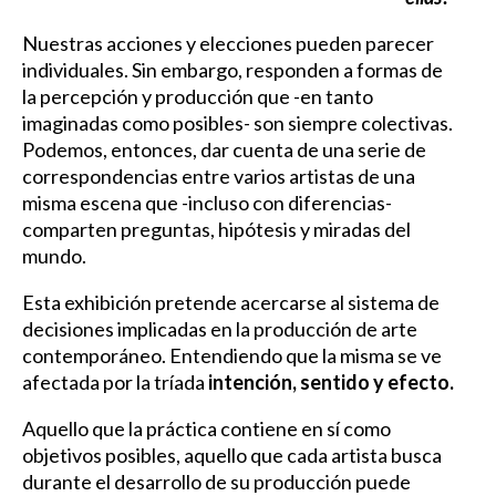
Nuestras acciones y elecciones pueden parecer
individuales. Sin embargo, responden a formas de
la percepción y producción que -en tanto
imaginadas como posibles- son siempre colectivas.
Podemos, entonces, dar cuenta de una serie de
correspondencias entre varios artistas de una
misma escena que -incluso con diferencias-
comparten preguntas, hipótesis y miradas del
mundo.
Esta exhibición pretende acercarse al sistema de
decisiones implicadas en la producción de arte
contemporáneo. Entendiendo que la misma se ve
afectada por la tríada
intención, sentido y efecto.
Aquello que la práctica contiene en sí como
objetivos posibles, aquello que cada artista busca
durante el desarrollo de su producción puede