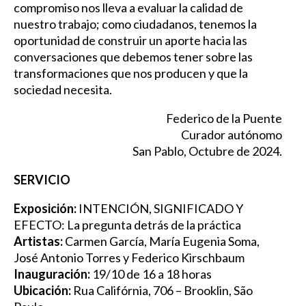
compromiso nos lleva a evaluar la calidad de
nuestro trabajo; como ciudadanos, tenemos la
oportunidad de construir un aporte hacia las
conversaciones que debemos tener sobre las
transformaciones que nos producen y que la
sociedad necesita.
Federico de la Puente
Curador autónomo
San Pablo, Octubre de 2024.
SERVICIO
Exposición:
INTENCIÓN, SIGNIFICADO Y
EFECTO: La pregunta detrás de la práctica
Artistas:
Carmen García, María Eugenia Soma,
José Antonio Torres y Federico Kirschbaum
Inauguración:
19/10 de 16 a 18 horas
Ubicación:
Rua Califórnia, 706 – Brooklin, São