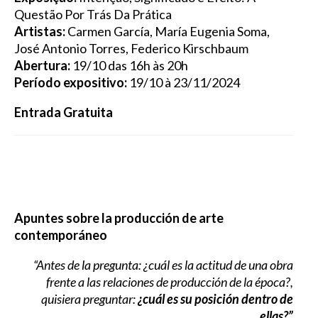
Questão Por Trás Da Prática
Artistas:
Carmen García, María Eugenia Soma,
José Antonio Torres, Federico Kirschbaum
Abertura:
19/10 das 16h às 20h
Período expositivo:
19/10 à 23/11/2024
Entrada Gratuita
Apuntes sobre la producción de arte
contemporáneo
“Antes de la pregunta: ¿cuál es la actitud de una obra
frente a las relaciones de
producción de la época?,
quisiera preguntar:
¿cuál es su posición dentro de
ellas?”