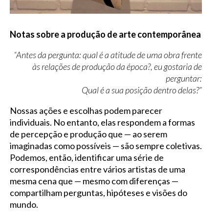
Notas sobre a produção de arte contemporânea
“Antes da pergunta: qual é a atitude de uma obra frente
às relações de produção da época?, eu gostaria de
perguntar:
Qual é a sua posição dentro delas?”
Nossas ações e escolhas podem parecer
individuais. No entanto, elas respondem a formas
de percepção e produção que — ao serem
imaginadas como possíveis — são sempre coletivas.
Podemos, então, identificar uma série de
correspondências entre vários artistas de uma
mesma cena que — mesmo com diferenças —
compartilham perguntas, hipóteses e visões do
mundo.