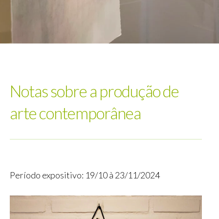
Notas sobre a produção de
arte contemporânea
Período expositivo: 19/10 à 23/11/2024