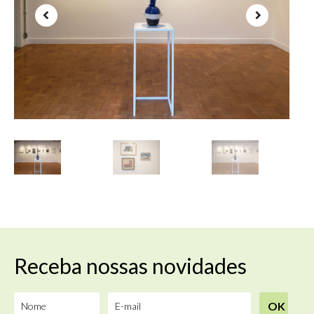
Receba nossas novidades