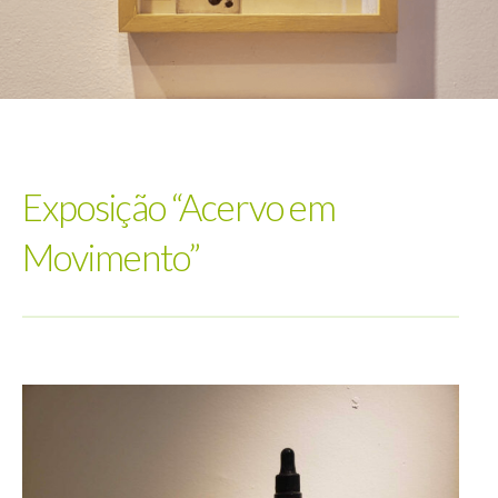
Exposição “Acervo em
Movimento”