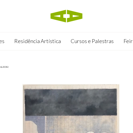
es
Residência Artística
Cursos e Palestras
Feir