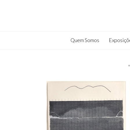
Quem Somos
Exposiçõ