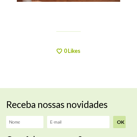
0
Likes
Receba nossas novidades