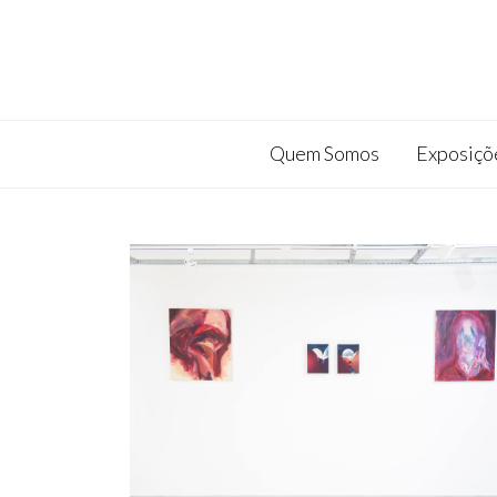
Quem Somos
Exposiçõ