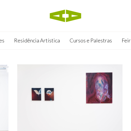
es
Residência Artística
Cursos e Palestras
Feir