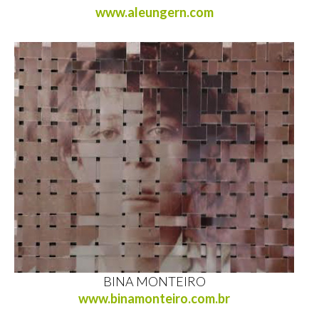
www.aleungern.com
BINA MONTEIRO
www.binamonteiro.com.br