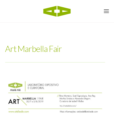
Art Marbella Fair