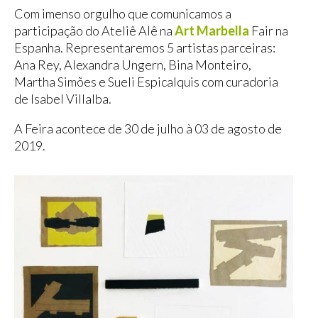
Com imenso orgulho que comunicamos a
participação do Ateliê Alê na
Art Marbella
Fair na
Espanha. Representaremos 5 artistas parceiras:
Ana Rey, Alexandra Ungern, Bina Monteiro,
Martha Simões e Sueli Espicalquis com curadoria
de Isabel Villalba.
A Feira acontece de 30 de julho à 03 de agosto de
2019.