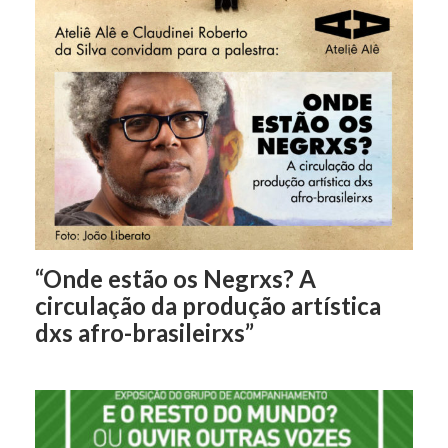
“Onde estão os Negrxs? A
circulação da produção artística
dxs afro-brasileirxs”