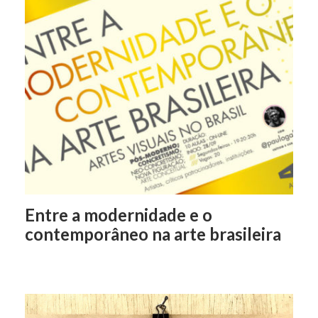
Entre a modernidade e o
contemporâneo na arte brasileira