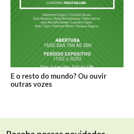
E o resto do mundo? Ou ouvir
outras vozes